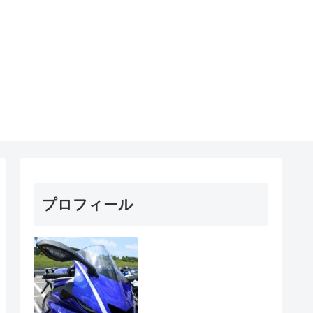
プロフィール