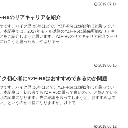
2019.07.14
ZF-R6のリアキャリアを紹介
ヤです。バイク歴は6年ほどで、YZF-R6には約2年ほど乗ってい
。本記事では、2017年モデル以降のYZF-R6に装備可能なリアキ
アをご紹介しようと思います。YZF-R6のリアキャリア紹介ツーリ
に行こうと思ったら、やはりキャ...
2019.06.15
イク初心者にYZF-R6はおすすめできるのか問題
ヤです。バイク歴は6年ほどで、YZF-R6には約2年ほど乗ってい
。本記事は、初心者でもYZF-R6に乗って良いのか、と悩んでいる
けの記事になります。先に結論を言ってしまうと、おすすめはで
い、というのが回答になりますが、以下で...
2019.05.12