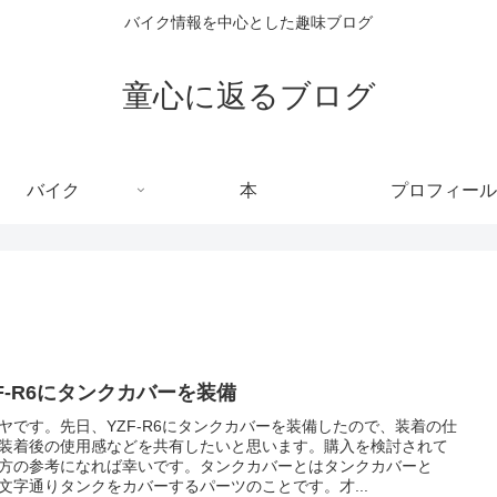
バイク情報を中心とした趣味ブログ
童心に返るブログ
バイク
本
プロフィール
ZF-R6にタンクカバーを装備
ヤです。先日、YZF-R6にタンクカバーを装備したので、装着の仕
装着後の使用感などを共有したいと思います。購入を検討されて
方の参考になれば幸いです。タンクカバーとはタンクカバーと
文字通りタンクをカバーするパーツのことです。才...