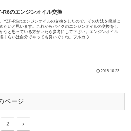
ZF-R6のエンジンオイル交換
、YZF-R6のエンジンオイルの交換をしたので、その方法を簡単に
めたいと思います。これからバイクのエンジンオイルの交換をし
かなと思っている方がいたら参考にして下さい。エンジンオイル
換くらいは自分でやっても良いですね。フルカウ...
2018.10.23
のページ
次
2