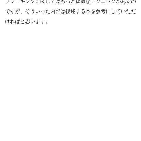
ブレーキングに関してはもっと複雑なテクニックがあるの
ですが、そういった内容は後述する本を参考にしていただ
ければと思います。