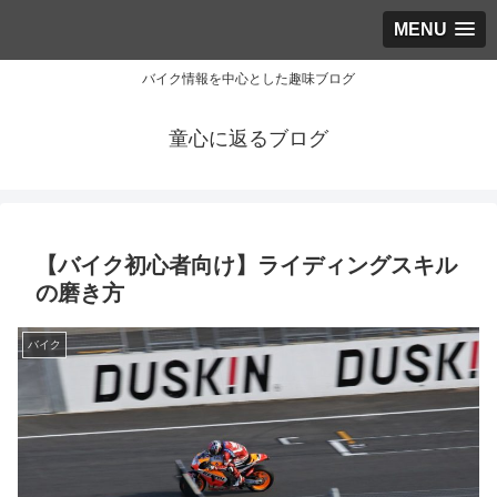
MENU
バイク情報を中心とした趣味ブログ
童心に返るブログ
【バイク初心者向け】ライディングスキル
の磨き方
バイク