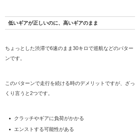
低いギアが正しいのに、高いギアのまま
ちょっとした渋滞で6速のまま30キロで巡航などのパター
ンです。
このパターンで走行を続ける時のデメリットですが、ざっ
くり言うと2つです。
クラッチやギアに負荷がかかる
エンストする可能性がある