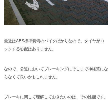
最近はABS標準装備のバイクばかりなので、タイヤがロ
ックする心配はありません。
なので、公道においてブレーキングにそこまで神経質にな
らなくて良いかもしれません。
ブレーキに関して理解しておきたいのは、その性能です。