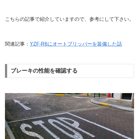
こちらの記事で紹介していますので、参考にして下さい。
関連記事：
YZF-R6にオートブリッパーを装備した話
ブレーキの性能を確認する