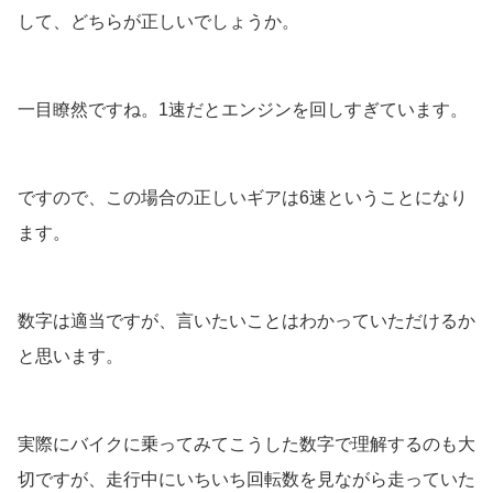
して、どちらが正しいでしょうか。
一目瞭然ですね。1速だとエンジンを回しすぎています。
ですので、この場合の正しいギアは6速ということになり
ます。
数字は適当ですが、言いたいことはわかっていただけるか
と思います。
実際にバイクに乗ってみてこうした数字で理解するのも大
切ですが、走行中にいちいち回転数を見ながら走っていた