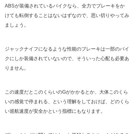
ABSが装備されているバイクなら、全力でブレーキをか
けても転倒することはないはずなので、思い切りやってみ
ましょう。
ジャックナイフになるような性能のブレーキは一部のバイ
クにしか装備されていないので、そういった心配も必要あ
りません。
この速度だとこのくらいのGがかかるとか、大体このくら
いの感覚で停まれる、という理解をしておけば、どのくら
い巡航速度が安全かという指標にもなります。