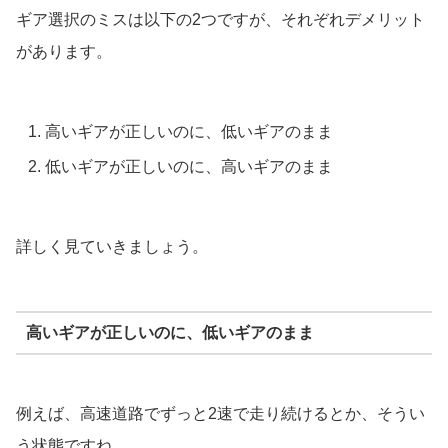
ギア選択のミスは以下の2つですが、それぞれデメリット
があります。
高いギアが正しいのに、低いギアのまま
低いギアが正しいのに、高いギアのまま
詳しく見ていきましょう。
高いギアが正しいのに、低いギアのまま
例えば、高速道路でずっと2速で走り続けるとか、そうい
う状態ですね。