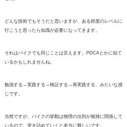
どんな技術でもそうだと思いますが、ある程度のレベルに
行こうと思ったら知識が必要になってきます。
それはバイクでも同じことは言えます。PDCAとかに似て
いるかもしれませんね。
勉強する→実践する→検証する→再実践する、みたいな感
じです。
当然ですが、バイクの挙動は物理の法則が複雑に関係して
いるので、突き詰めていくと本当に難しいです。