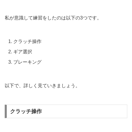
私が意識して練習をしたのは以下の3つです。
クラッチ操作
ギア選択
ブレーキング
以下で、詳しく見ていきましょう。
クラッチ操作