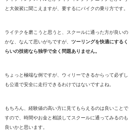
と大袈裟に聞こえますが、要するにバイクの乗り方です。
ライテクを磨こうと思うと、スクールに通った方が良いの
かな、なんて思いがちですが、
ツーリングを快適にするく
らいの技術なら独学で全く問題ありません。
ちょっと極端な例ですが、ウィリーできるからって必ずし
も公道で安全に走行できるわけではないですよね。
もちろん、経験値の高い方に見てもらえるのは良いことで
すので、時間やお金と相談してスクールに通ってみるのも
良いかと思います。