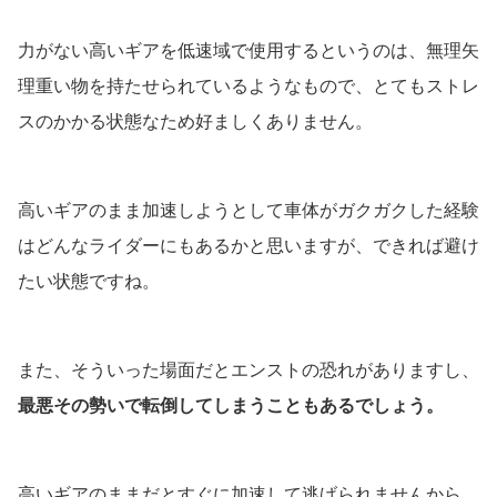
力がない高いギアを低速域で使用するというのは、無理矢
理重い物を持たせられているようなもので、とてもストレ
スのかかる状態なため好ましくありません。
高いギアのまま加速しようとして車体がガクガクした経験
はどんなライダーにもあるかと思いますが、できれば避け
たい状態ですね。
また、そういった場面だとエンストの恐れがありますし、
最悪その勢いで転倒してしまうこともあるでしょう。
高いギアのままだとすぐに加速して逃げられませんから