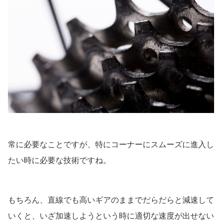
常に必要なことですが、特にコーナーにスムーズに進入し
たい時に必要な技術ですね。
もちろん、直線でも高いギアのままでだらだらと減速して
いくと、いざ加速しようという時に適切な速度が出せない