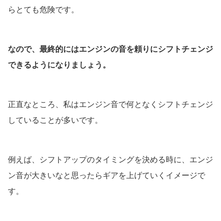
らとても危険です。
なので、最終的にはエンジンの音を頼りにシフトチェンジ
できるようになりましょう。
正直なところ、私はエンジン音で何となくシフトチェンジ
していることが多いです。
例えば、シフトアップのタイミングを決める時に、エンジ
ン音が大きいなと思ったらギアを上げていくイメージで
す。