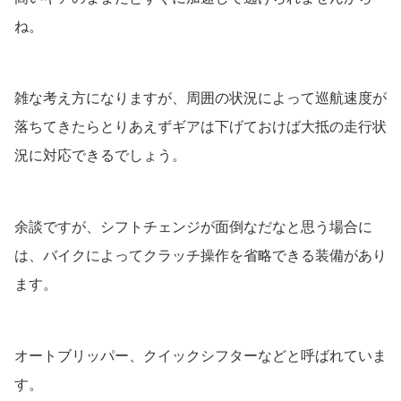
ね。
雑な考え方になりますが、周囲の状況によって巡航速度が
落ちてきたらとりあえずギアは下げておけば大抵の走行状
況に対応できるでしょう。
余談ですが、シフトチェンジが面倒なだなと思う場合に
は、バイクによってクラッチ操作を省略できる装備があり
ます。
オートブリッパー、クイックシフターなどと呼ばれていま
す。