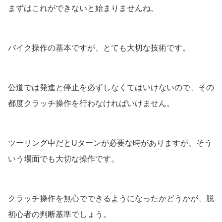
まずはこれができないと始まりませんね。
バイク操作の基本ですが、とても大切な技術です。
公道では発進と停止を必ずしなくてはいけないので、その
都度クラッチ操作を行わなければいけません。
ツーリング中だとUターンが必要な時がありますが、そう
いう場面でも大切な操作です。
クラッチ操作を無心でできるようになったかどうかが、脱
初心者の判断基準でしょう。