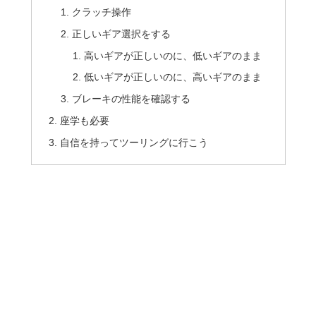
クラッチ操作
正しいギア選択をする
高いギアが正しいのに、低いギアのまま
低いギアが正しいのに、高いギアのまま
ブレーキの性能を確認する
座学も必要
自信を持ってツーリングに行こう