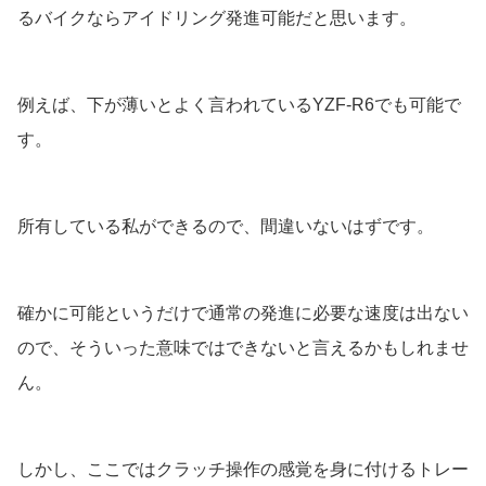
るバイクならアイドリング発進可能だと思います。
例えば、下が薄いとよく言われているYZF-R6でも可能で
す。
所有している私ができるので、間違いないはずです。
確かに可能というだけで通常の発進に必要な速度は出ない
ので、そういった意味ではできないと言えるかもしれませ
ん。
しかし、ここではクラッチ操作の感覚を身に付けるトレー