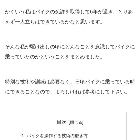
かくいう私はバイクの免許を取得して6年が過ぎ、とりあ
えず一人立ちはできているかなと思います。
そんな私が駆け出しの頃にどんなことを意識してバイクに
乗っていたのかということをまとめました。
特別な技術や訓練は必要なく、日頃バイクに乗っている時
にできることなので、よろしければ参考にして下さい。
目次
バイクを操作する技術の磨き方