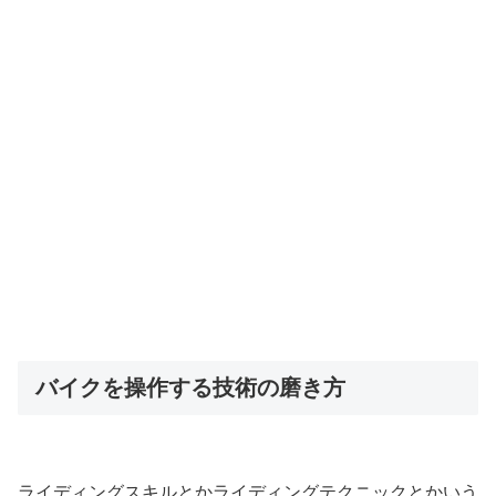
バイクを操作する技術の磨き方
ライディングスキルとかライディングテクニックとかいう