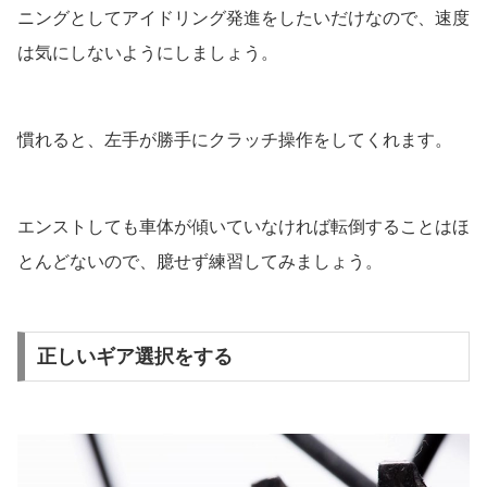
ニングとしてアイドリング発進をしたいだけなので、速度
は気にしないようにしましょう。
慣れると、左手が勝手にクラッチ操作をしてくれます。
エンストしても車体が傾いていなければ転倒することはほ
とんどないので、臆せず練習してみましょう。
正しいギア選択をする