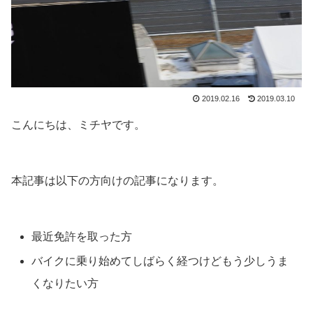
2019.02.16
2019.03.10
こんにちは、ミチヤです。
本記事は以下の方向けの記事になります。
最近免許を取った方
バイクに乗り始めてしばらく経つけどもう少しうま
くなりたい方