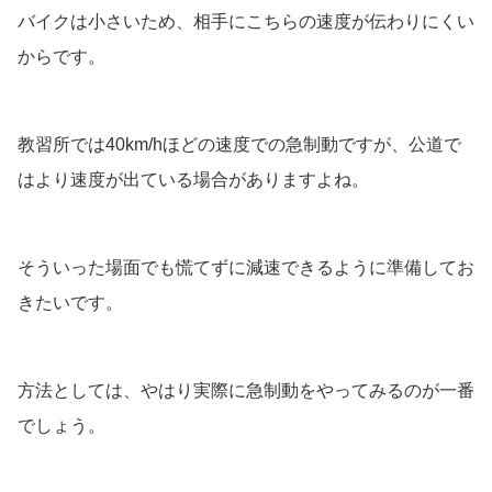
バイクは小さいため、相手にこちらの速度が伝わりにくい
からです。
教習所では40km/hほどの速度での急制動ですが、公道で
はより速度が出ている場合がありますよね。
そういった場面でも慌てずに減速できるように準備してお
きたいです。
方法としては、やはり実際に急制動をやってみるのが一番
でしょう。