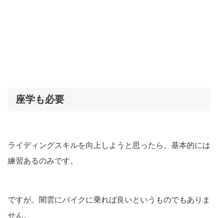
座学も必要
ライディングスキルを向上しようと思ったら、基本的には
練習あるのみです。
ですが、闇雲にバイクに乗れば良いというものでもありま
せん。