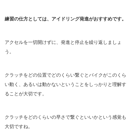
練習の仕方としては、アイドリング発進がおすすめです。
アクセルを一切開けずに、発進と停止を繰り返しましょ
う。
クラッチをどの位置でどのくらい繋ぐとバイクがこのくら
い動く、あるいは動かないということをしっかりと理解す
ることが大切です。
クラッチをどのくらいの早さで繋ぐといいかという感覚も
大切ですね。