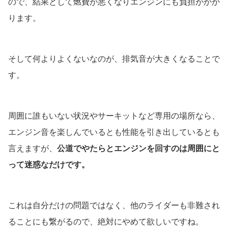
ので、結果として燃費が悪くなりエンジンにも負担がかか
ります。
そして何よりよくないなのが、排気音が大きくなることで
す。
周囲に誰もいない状況やサーキットなど専用の場所なら、
エンジン音を楽しんでいるとも性能を引き出しているとも
言えますが、
公道でやたらとエンジンを回すのは周囲にと
って迷惑なだけです。
これは自分だけの問題ではなく、他のライダーも非難され
ることにも繋がるので、絶対にやめて欲しいですね。