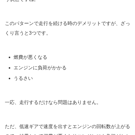
このパターンで走行を続ける時のデメリットですが、ざっ
くり言うと3つです。
燃費が悪くなる
エンジンに負荷がかかる
うるさい
一応、走行するだけなら問題はありません。
ただ、低速ギアで速度を出すとエンジンの回転数が上がる