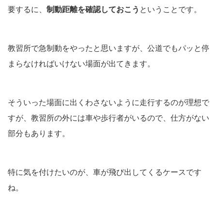
要するに、
制動距離を確認しておこう
ということです。
教習所で急制動をやったと思いますが、公道でもパッと停
まらなければいけない場面が出てきます。
そういった場面に出くわさないように走行するのが理想で
すが、教習所の外には車や歩行者がいるので、仕方がない
部分もあります。
特に気を付けたいのが、車が飛び出してくるケースです
ね。