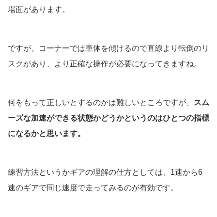
場面があります。
ですが、コーナーでは車体を傾けるので直線より転倒のリ
スクがあり、より正確な操作が必要になってきますね。
何をもって正しいとするのかは難しいところですが、
スム
ーズな加速ができる状態かどうかというのはひとつの指標
になるかと思います。
練習方法というかギアの理解の仕方としては、1速から6
速のギアで同じ速度で走ってみるのが有効です。