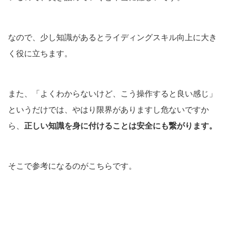
なので、少し知識があるとライディングスキル向上に大き
く役に立ちます。
また、「よくわからないけど、こう操作すると良い感じ」
というだけでは、やはり限界がありますし危ないですか
ら、
正しい知識を身に付けることは安全にも繋がります。
そこで参考になるのがこちらです。