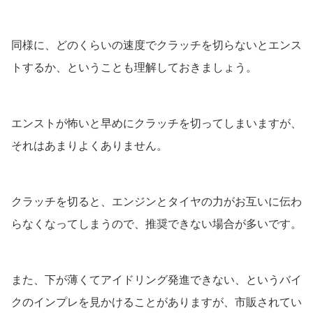
同様に、どのくらいの速度でクラッチを切らないとエンス
トするか、ということも理解しておきましょう。
エンストが怖いと早めにクラッチを切ってしまいますが、
それはあまりよくありません。
クラッチを切ると、エンジンとタイヤの力がお互いに伝わ
らなくなってしまうので、推奨できない場合が多いです。
また、下が薄くてアイドリング発進できない、というバイ
クのインプレを見かけることがありますが、市販されてい